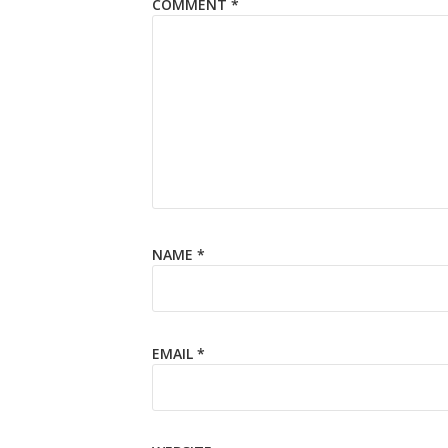
COMMENT
*
NAME
*
EMAIL
*