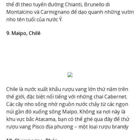
thể đi theo tuyến đường Chianti, Brunello di
Montalcino và Carmignano để dạo quanh những vườn
nho tên tuổi của nước Ý.
9. Maipo, Chilê
Chile là nước xuất khẩu rượu vang lớn thứ năm trên
thế giới, đặc biệt nổi tiếng với những chai Cabernet.
Các cây nho sống nhờ nguồn nước chảy từ các ngọn
núi gần đó xuống sông Maipo. Không xa nơi này là
khu vực bắc Atacama, bạn có thể ghé qua đây để thử
rượu vang Pisco địa phương – một loại rượu brandy