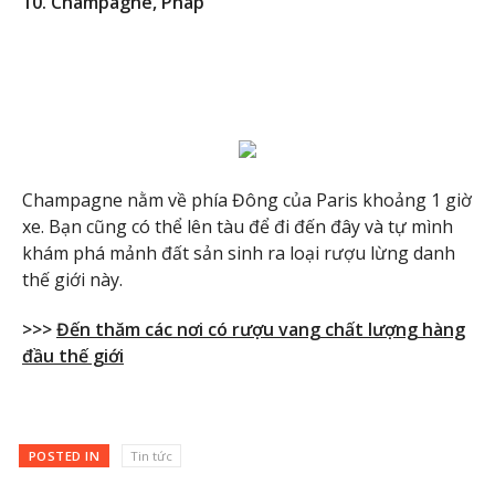
10. Champagne, Pháp
Champagne nằm về phía Đông của Paris khoảng 1 giờ
xe. Bạn cũng có thể lên tàu để đi đến đây và tự mình
khám phá mảnh đất sản sinh ra loại rượu lừng danh
thế giới này.
>>>
Đến thăm các nơi có rượu vang chất lượng hàng
đầu thế giới
POSTED IN
Tin tức