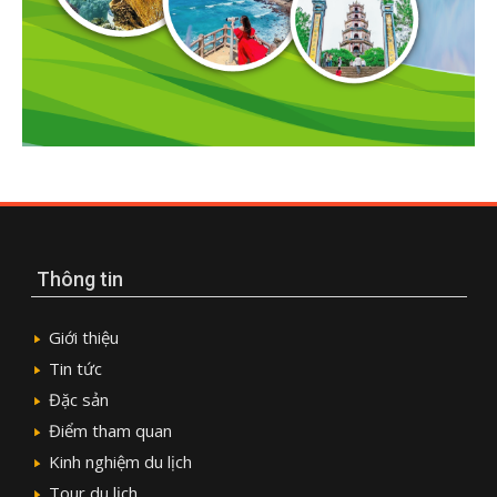
Thông tin
Giới thiệu
Tin tức
Đặc sản
Điểm tham quan
Kinh nghiệm du lịch
Tour du lịch