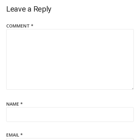
Leave a Reply
COMMENT
*
NAME
*
EMAIL
*