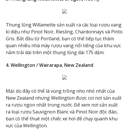
Thung lũng Willamette sản xuất ra các loại rượu vang
kì diệu như Pinot Noir, Riesling, Chardonnays và Pinto
Gris. Bắt đầu từ Portland, bạn có thể tiếp tục thăm
quan nhiều nhà máy rượu vang nổi tiếng của khu vực
nằm trải dài trên một thung lũng dài 175 dặm.
4. Wellington / Wairarapa, New Zealand
Mặc dù đây có thể là vùng trồng nho nhỏ nhất của
New Zealand nhưng Wellington được coi nơi sản xuất
ra rượu ngon nhất trong nước. Để xem nơi sản xuất
ra loại rượu Sauvignon Blanc và Pinot Noir độc đáo,
bạn có thể thuê một chiếc xe hơi để chạy quanh khu
vực của Wellington.