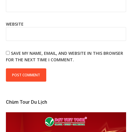
WEBSITE
SAVE MY NAME, EMAIL, AND WEBSITE IN THIS BROWSER
FOR THE NEXT TIME I COMMENT.
Chùm Tour Du Lịch