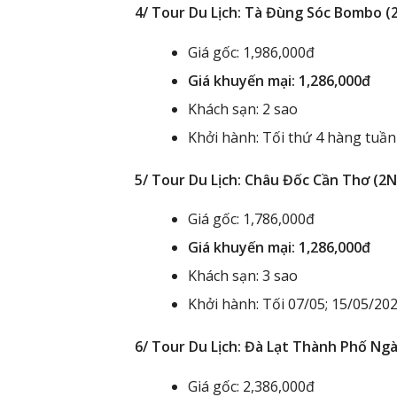
4/ Tour Du Lịch: Tà Đùng Sóc Bombo (
Giá gốc: 1,986,000đ
Giá khuyến mại: 1,286,000đ
Khách sạn: 2 sao
Khởi hành: Tối thứ 4 hàng tuần
5/ Tour Du Lịch: Châu Đốc Cần Thơ (2
Giá gốc: 1,786,000đ
Giá khuyến mại: 1,286,000đ
Khách sạn: 3 sao
Khởi hành: Tối 07/05; 15/05/20
6/ Tour Du Lịch: Đà Lạt Thành Phố Ng
Giá gốc: 2,386,000đ