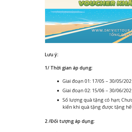
Lưu ý:
1/ Thời gian áp dụng:
Giai đoạn 01: 17/05 – 30/05/202
Giai đoạn 02: 15/06 – 30/06/202
Số lượng quà tặng có hạn; Chươ
kiến khi quà tặng được tặng hết
2 /Đối tượng áp dụng: