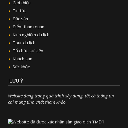
Giới thiệu
Tin tức
Đặc sản
Điểm tham quan
Kinh nghiệm du lịch
Tour du lịch
Tổ chức sự kiện
Khách sạn
Sức khỏe
LƯU Ý
Website đang trong quá trình xây dựng, tất cả thông tin
chỉ mang tính chất tham khảo