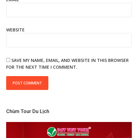
WEBSITE
SAVE MY NAME, EMAIL, AND WEBSITE IN THIS BROWSER
FOR THE NEXT TIME I COMMENT.
Chùm Tour Du Lịch