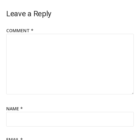
Leave a Reply
COMMENT
*
NAME
*
EMAIL
*