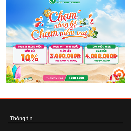
Thông tin