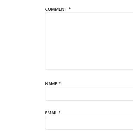
COMMENT
*
NAME
*
EMAIL
*