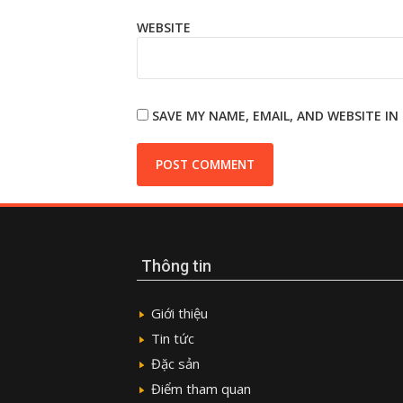
WEBSITE
SAVE MY NAME, EMAIL, AND WEBSITE I
Thông tin
Giới thiệu
Tin tức
Đặc sản
Điểm tham quan