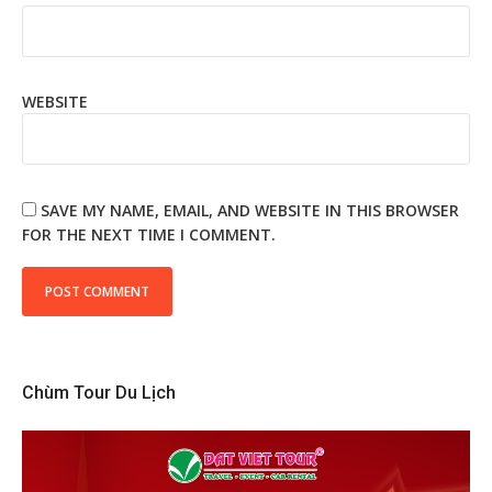
WEBSITE
SAVE MY NAME, EMAIL, AND WEBSITE IN THIS BROWSER
FOR THE NEXT TIME I COMMENT.
Chùm Tour Du Lịch