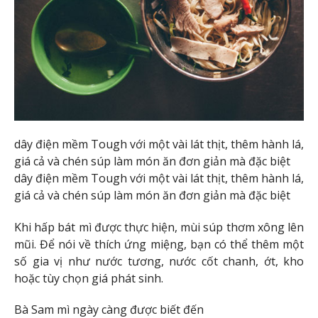
dây điện mềm Tough với một vài lát thịt, thêm hành lá,
giá cả và chén súp làm món ăn đơn giản mà đặc biệt
dây điện mềm Tough với một vài lát thịt, thêm hành lá,
giá cả và chén súp làm món ăn đơn giản mà đặc biệt
Khi hấp bát mì được thực hiện, mùi súp thơm xông lên
mũi. Để nói về thích ứng miệng, bạn có thể thêm một
số gia vị như nước tương, nước cốt chanh, ớt, kho
hoặc tùy chọn giá phát sinh.
Bà Sam mì ngày càng được biết đến