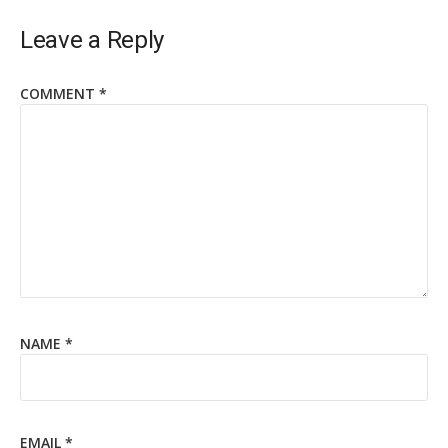
Leave a Reply
COMMENT
*
NAME
*
EMAIL
*