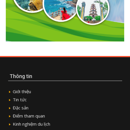
Thông tin
Giới thiệu
Tin tức
Đặc sản
Điểm tham quan
Kinh nghiệm du lịch